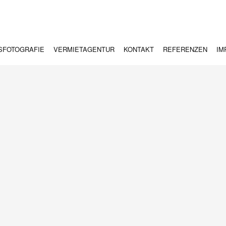
SFOTOGRAFIE
VERMIETAGENTUR
KONTAKT
REFERENZEN
IM