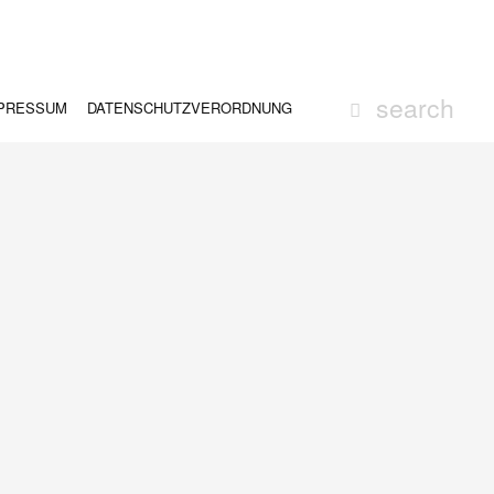
PRESSUM
DATENSCHUTZVERORDNUNG