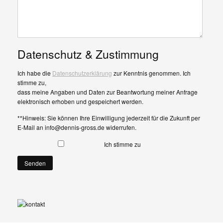
Datenschutz & Zustimmung
Ich habe die
Datenschutzerklärung
zur Kenntnis genommen. Ich
stimme zu,
dass meine Angaben und Daten zur Beantwortung meiner Anfrage
elektronisch erhoben und gespeichert werden.
**Hinweis: Sie können Ihre Einwilligung jederzeit für die Zukunft per
E-Mail an info@dennis-gross.de widerrufen.
Ich stimme zu