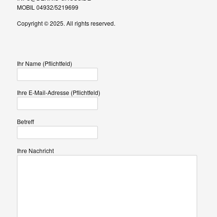
MOBIL 04932/5219699
Copyright © 2025. All rights reserved.
Ihr Name (Pflichtfeld)
Ihre E-Mail-Adresse (Pflichtfeld)
Betreff
Ihre Nachricht