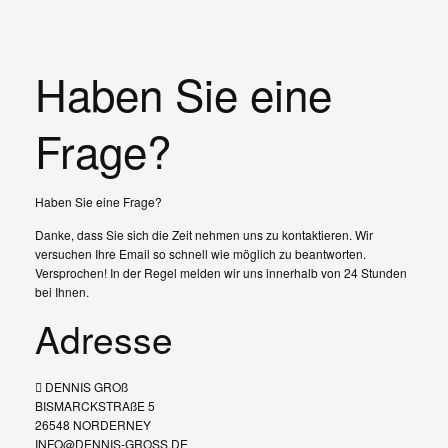
Haben Sie eine
Frage?
Haben Sie eine Frage?
Danke, dass Sie sich die Zeit nehmen uns zu kontaktieren. Wir
versuchen Ihre Email so schnell wie möglich zu beantworten.
Versprochen! In der Regel melden wir uns innerhalb von 24 Stunden
bei Ihnen.
Adresse
DENNIS GROß
BISMARCKSTRAßE 5
26548 NORDERNEY
INFO@DENNIS-GROSS.DE