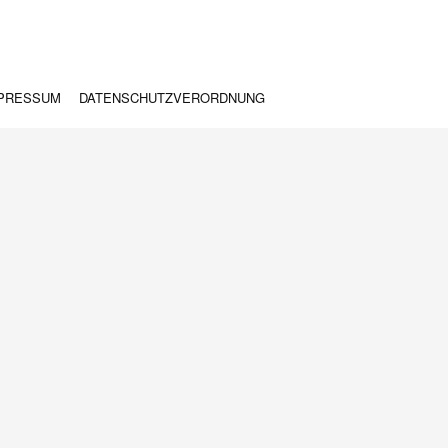
PRESSUM
DATENSCHUTZVERORDNUNG