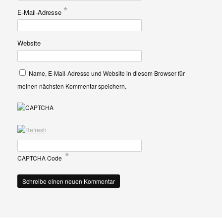
*
E-Mail-Adresse
Website
Name, E-Mail-Adresse und Website in diesem Browser für
meinen nächsten Kommentar speichern.
*
CAPTCHA Code