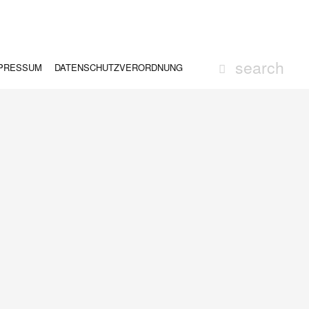
PRESSUM
DATENSCHUTZVERORDNUNG