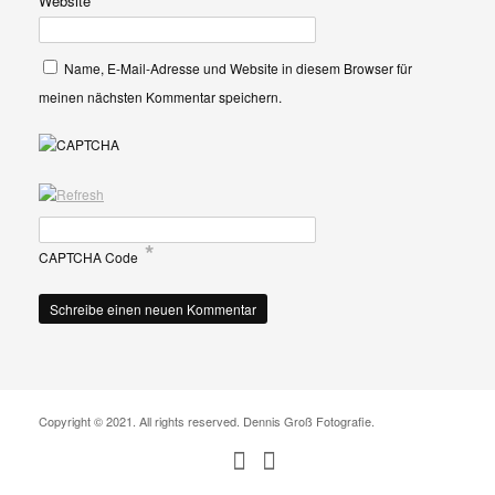
Website
Name, E-Mail-Adresse und Website in diesem Browser für
meinen nächsten Kommentar speichern.
*
CAPTCHA Code
Copyright © 2021. All rights reserved. Dennis Groß Fotografie.