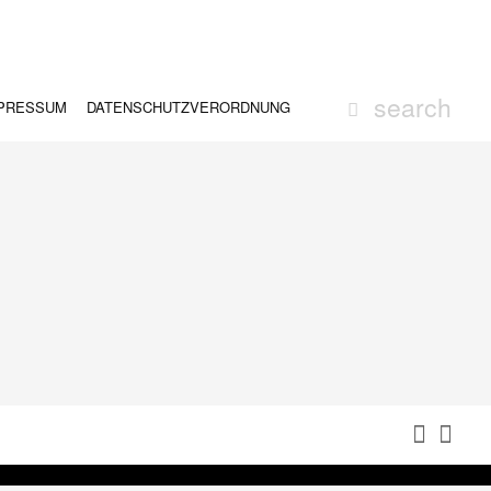
PRESSUM
DATENSCHUTZVERORDNUNG