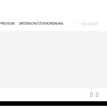
PRESSUM
DATENSCHUTZVERORDNUNG