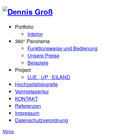
Portfolio
Interior
360° Panorama
Funktionsweise und Bedienung
Unsere Preise
Beispiele
Project
LUE · UP · EILAND
Hochzeitsfotografie
Vermietagentur
KONTAKT
Referenzen
Impressum
Datenschutzverordnung
Menu