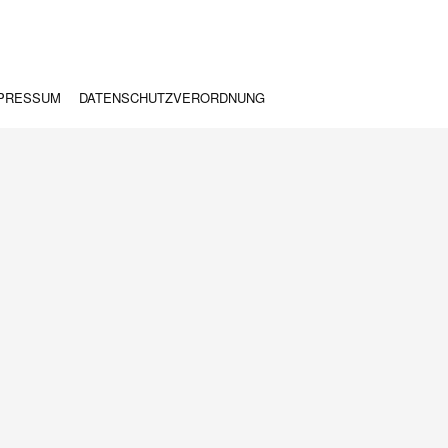
PRESSUM
DATENSCHUTZVERORDNUNG