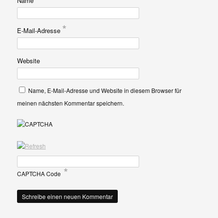
Name
*
E-Mail-Adresse
Website
Name, E-Mail-Adresse und Website in diesem Browser für
meinen nächsten Kommentar speichern.
*
CAPTCHA Code